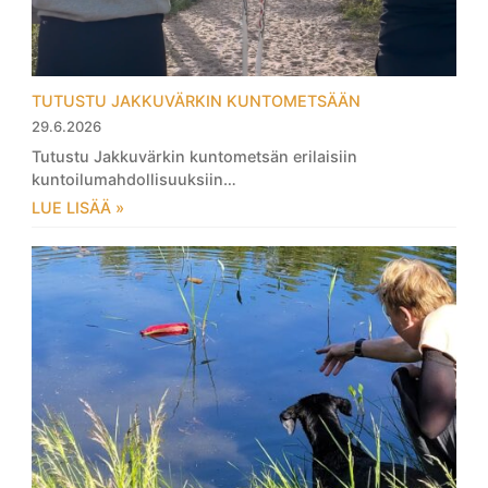
TUTUSTU JAKKUVÄRKIN KUNTOMETSÄÄN
29.6.2026
Tutustu Jakkuvärkin kuntometsän erilaisiin
kuntoilumahdollisuuksiin…
LUE LISÄÄ »