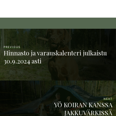
PREVIOUS
Hinnasto ja varauskalenteri julkaistu
30.9.2024 asti
NEXT
YÖ KOIRAN KANSSA
JAKKUVÄRKISSÄ