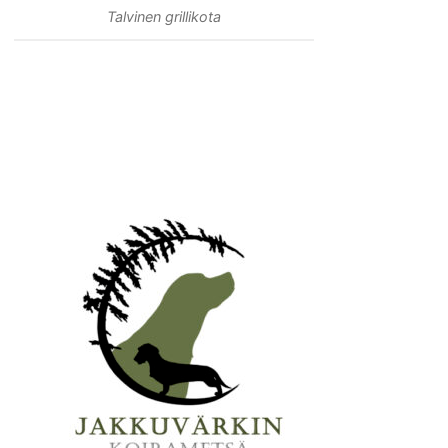
Talvinen grillikota