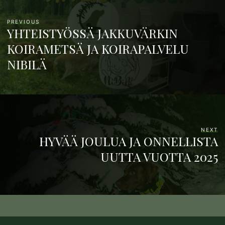
PREVIOUS
YHTEISTYÖSSÄ JAKKUVÄRKIN
KOIRAMETSÄ JA KOIRAPALVELU
NIBILÄ
NEXT
HYVÄÄ JOULUA JA ONNELLISTA
UUTTA VUOTTA 2025