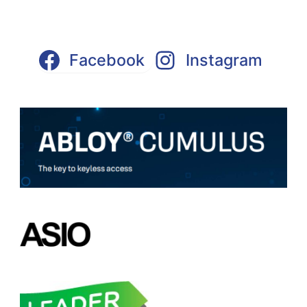
Facebook
Instagram