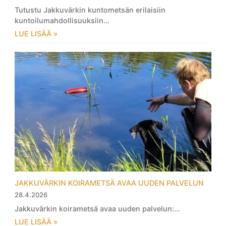
Tutustu Jakkuvärkin kuntometsän erilaisiin
kuntoilumahdollisuuksiin…
LUE LISÄÄ »
JAKKUVÄRKIN KOIRAMETSÄ AVAA UUDEN PALVELUN
28.4.2026
Jakkuvärkin koirametsä avaa uuden palvelun:…
LUE LISÄÄ »