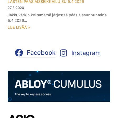
LASTEN PÄÄSIÄISSEIKKAILU SU 5.4.2026
27.3.2026
Jakkuvärkin koirametsä järjestää pääsiäissunnuntaina
5.4.2026…
LUE LISÄÄ »
Facebook
Instagram