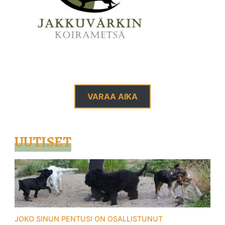
VARAA AIKA
UUTISET
JOKO SINUN PENTUSI ON OSALLISTUNUT