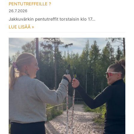
PENTUTREFFEILLE ?
26.7.2026
Jakkuvärkin pentutreffit torstaisin klo 17…
LUE LISÄÄ »