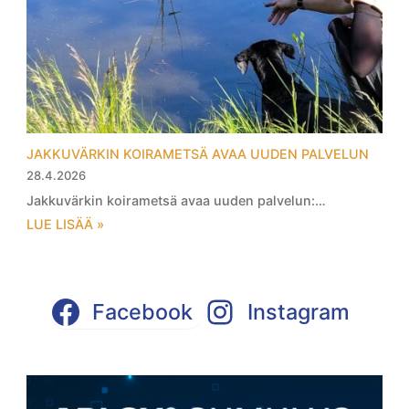
JAKKUVÄRKIN KOIRAMETSÄ AVAA UUDEN PALVELUN
28.4.2026
Jakkuvärkin koirametsä avaa uuden palvelun:…
LUE LISÄÄ »
Facebook
Instagram